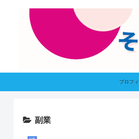
プロフィ
副業