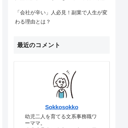
「会社が辛い」人必見！副業で人生が変
わる理由とは？
最近のコメント
Sokkosokko
幼児二人を育てる文系事務職ワ
ーママ。