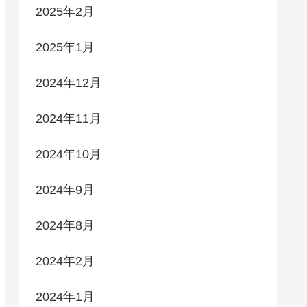
2025年2月
2025年1月
2024年12月
2024年11月
2024年10月
2024年9月
2024年8月
2024年2月
2024年1月