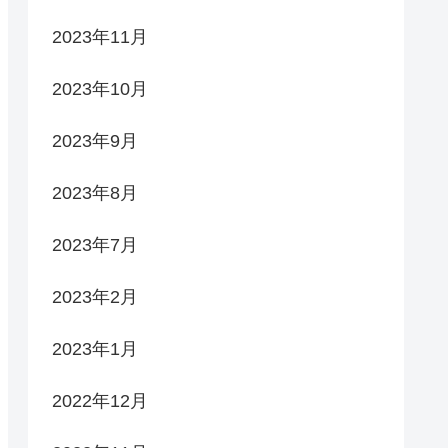
2023年11月
2023年10月
2023年9月
2023年8月
2023年7月
2023年2月
2023年1月
2022年12月