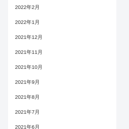
2022年2月
2022年1月
2021年12月
2021年11月
2021年10月
2021年9月
2021年8月
2021年7月
2021年6月