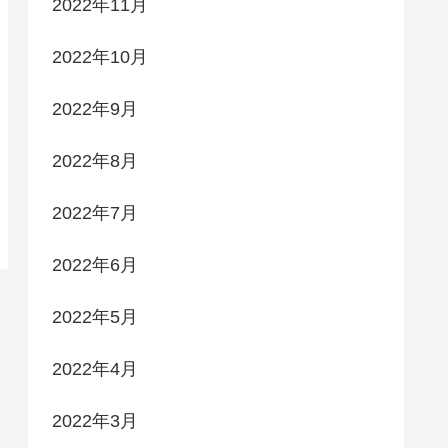
2022年11月
2022年10月
2022年9月
2022年8月
2022年7月
2022年6月
2022年5月
2022年4月
2022年3月