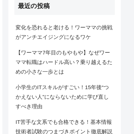
最近の投稿
変化を恐れると老ける！ワーママの挑戦
がアンチエイジングになるワケ
【ワーママ7年目のもやもや】なぜワー
ママ転職はハードル高い？乗り越えるた
めの小さな一歩とは
小学生のITスキルがすごい！15年後“つ
かえない人”にならないために学び直し
すべき理由
IT苦手な文系でも合格できる！基本情報
技術者試験のつまづきポイント徹底解説