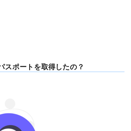
ITパスポートを取得したの？