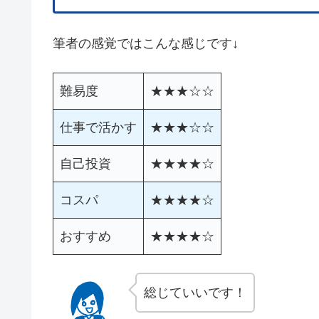
筆者の感覚ではこんな感じです↓
難易度
★★★☆☆
仕事で活かす
★★★☆☆
自己投資
★★★★☆
コスパ
★★★★☆
おすすめ
★★★★☆
総じていいです！