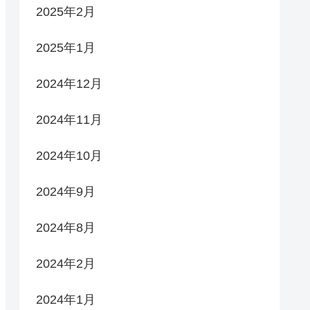
2025年2月
2025年1月
2024年12月
2024年11月
2024年10月
2024年9月
2024年8月
2024年2月
2024年1月