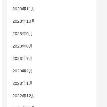
2023年11月
2023年10月
2023年9月
2023年8月
2023年7月
2023年2月
2023年1月
2022年12月