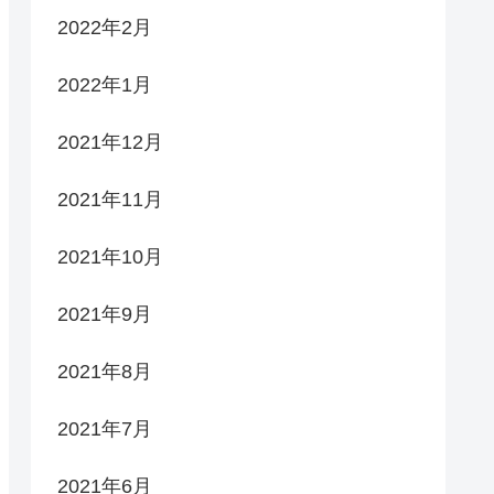
2022年2月
2022年1月
2021年12月
2021年11月
2021年10月
2021年9月
2021年8月
2021年7月
2021年6月