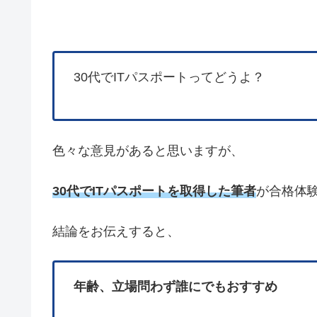
30代でITパスポートってどうよ？
色々な意見があると思いますが、
30代でITパスポートを取得した筆者
が合格体
結論をお伝えすると、
年齢、立場問わず誰にでもおすすめ