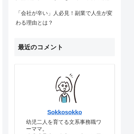
「会社が辛い」人必見！副業で人生が変
わる理由とは？
最近のコメント
Sokkosokko
幼児二人を育てる文系事務職ワ
ーママ。