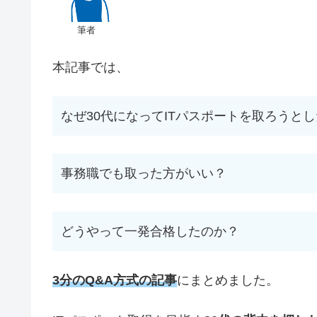
筆者
本記事では、
なぜ30代になってITパスポートを取ろうと
事務職でも取った方がいい？
どうやって一発合格したのか？
3分のQ&A方式の記事
にまとめました。