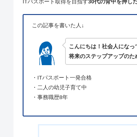
ITパスポート取得を目指す
30代の背中を押し
この記事を書いた人↓
こんにちは！社会人になっ
将来のステップアップのため
・ITパスポート一発合格
・二人の幼児子育て中
・事務職歴8年