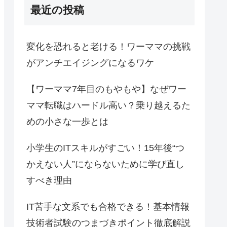
最近の投稿
変化を恐れると老ける！ワーママの挑戦
がアンチエイジングになるワケ
【ワーママ7年目のもやもや】なぜワー
ママ転職はハードル高い？乗り越えるた
めの小さな一歩とは
小学生のITスキルがすごい！15年後“つ
かえない人”にならないために学び直し
すべき理由
IT苦手な文系でも合格できる！基本情報
技術者試験のつまづきポイント徹底解説