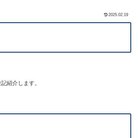
2025.02.19
験記紹介します。