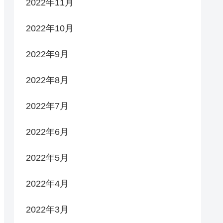
2022年11月
2022年10月
2022年9月
2022年8月
2022年7月
2022年6月
2022年5月
2022年4月
2022年3月