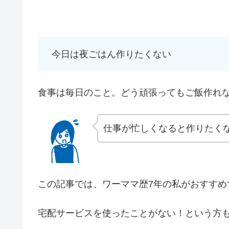
今日は夜ごはん作りたくない
食事は毎日のこと。どう頑張ってもご飯作れ
仕事が忙しくなると作りたく
この記事では、ワーママ歴7年の私がおすすめ
宅配サービスを使ったことがない！という方