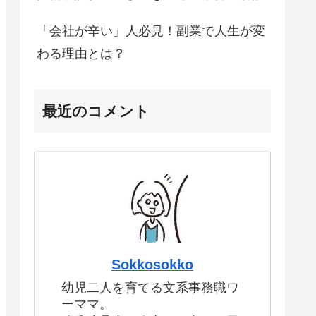
「会社が辛い」人必見！副業で人生が変
わる理由とは？
最近のコメント
Sokkosokko
幼児二人を育てる文系事務職ワ
ーママ。