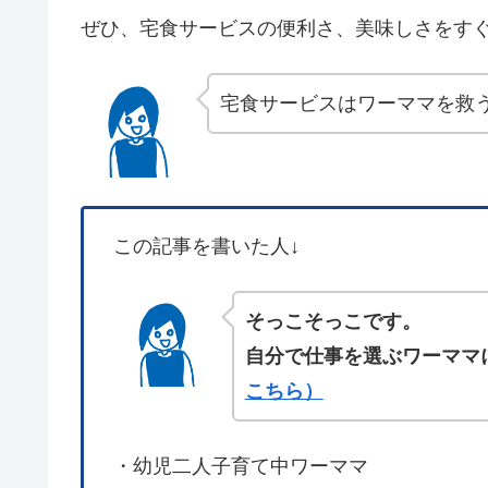
ぜひ、宅食サービスの便利さ、美味しさをす
宅食サービスはワーママを救
この記事を書いた人↓
そっこそっこです。
自分で仕事を選ぶワーママ
こちら）
・幼児二人子育て中ワーママ