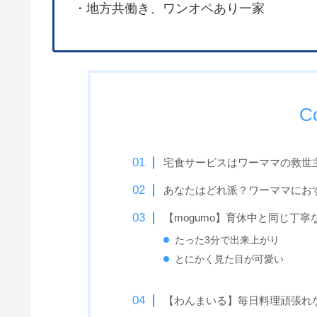
・地方共働き、ワンオペあり一家
C
宅食サービスはワーママの救世
あなたはどれ派？ワーママにお
【mogumo】育休中と同じ丁
たった3分で出来上がり
とにかく見た目が可愛い
【わんまいる】毎日料理頑張れ