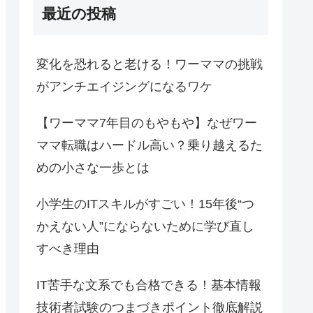
最近の投稿
変化を恐れると老ける！ワーママの挑戦
がアンチエイジングになるワケ
【ワーママ7年目のもやもや】なぜワー
ママ転職はハードル高い？乗り越えるた
めの小さな一歩とは
小学生のITスキルがすごい！15年後“つ
かえない人”にならないために学び直し
すべき理由
IT苦手な文系でも合格できる！基本情報
技術者試験のつまづきポイント徹底解説