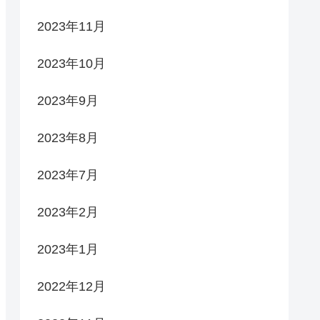
2023年11月
2023年10月
2023年9月
2023年8月
2023年7月
2023年2月
2023年1月
2022年12月