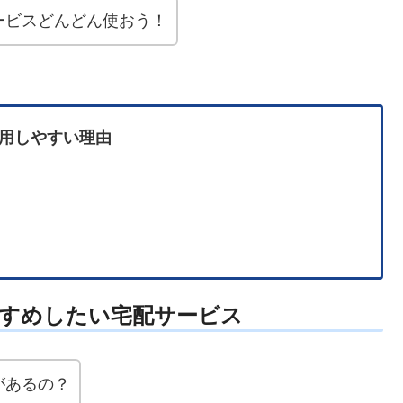
ービスどんどん使おう！
用しやすい理由
すめしたい宅配サービス
があるの？