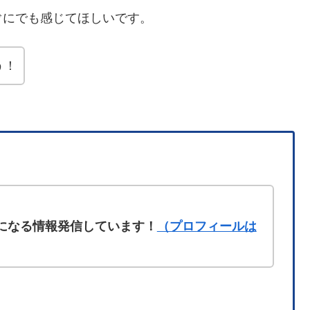
ぐにでも感じてほしいです。
う！
になる情報発信しています！
（プロフィールは