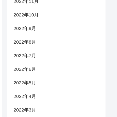
2022年11月
2022年10月
2022年9月
2022年8月
2022年7月
2022年6月
2022年5月
2022年4月
2022年3月