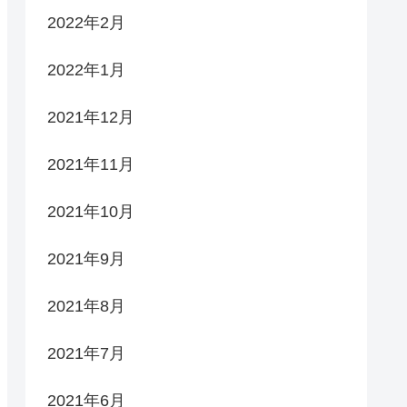
2022年2月
2022年1月
2021年12月
2021年11月
2021年10月
2021年9月
2021年8月
2021年7月
2021年6月