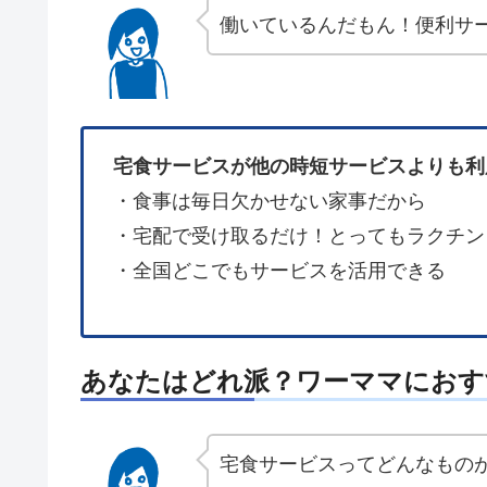
働いているんだもん！便利サ
宅食サービスが他の時短サービスよりも利
・食事は毎日欠かせない家事だから
・宅配で受け取るだけ！とってもラクチン
・全国どこでもサービスを活用できる
あなたはどれ派？ワーママにおす
宅食サービスってどんなもの