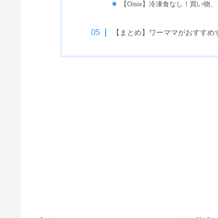
【Oisix】冷凍食なし！買い
【まとめ】ワーママがおすすめ