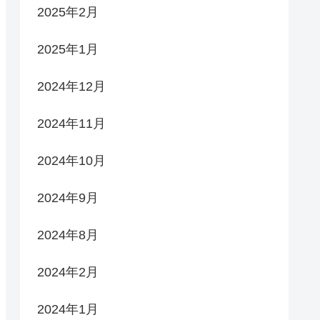
2025年2月
2025年1月
2024年12月
2024年11月
2024年10月
2024年9月
2024年8月
2024年2月
2024年1月