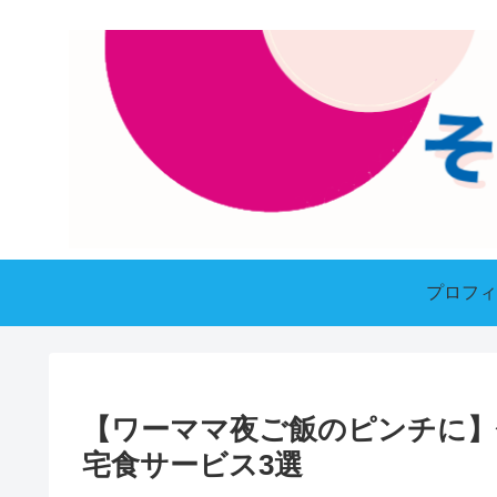
プロフィ
【ワーママ夜ご飯のピンチに
宅食サービス3選