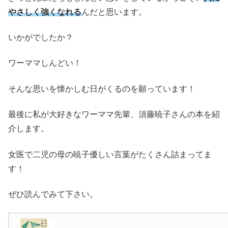
やさしく強くなれる
んだと思います。
いかがでしたか？
ワーママしんどい！
そんな思いを懐かしむ日がくるのを願っています！
最後に私が大好きなワーママ先輩、須藤暁子さんの本を紹
介します。
女医で二児の母の暁子優しい言葉がたくさん詰まってま
す！
ぜひ読んでみて下さい。