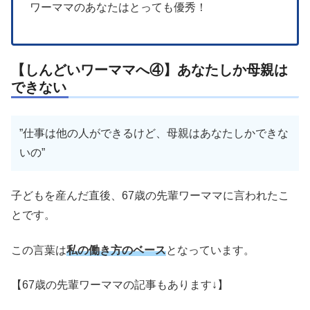
ワーママのあなたはとっても優秀！
【しんどいワーママへ④】あなたしか母親は
できない
”仕事は他の人ができるけど、母親はあなたしかできな
いの”
子どもを産んだ直後、67歳の先輩ワーママに言われたこ
とです。
この言葉は
私の働き方のベース
となっています。
【67歳の先輩ワーママの記事もあります↓】