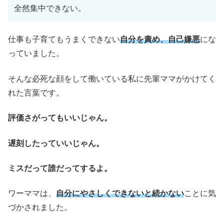
全然集中できない。
仕事も子育てもうまくできない
自分を責め、自己嫌悪
にな
っていました。
そんな必死な顔をして働いている私に先輩ママがかけてく
れた言葉です。
評価さがってもいいじゃん。
遅刻したっていいじゃん。
ミスだって誰だってするよ。
ワーママは、
自分にやさしくできないと続かない
ことに気
づかされました。