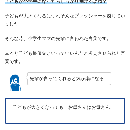
子どもが小学生になったらしっかり働けるよね？
子どもが大きくなるにつれそんなプレッシャーを感じてい
ました。
そんな時、小学生ママの先輩に言われた言葉です。
堂々と子ども最優先といっていいんだと考えさせられた言
葉です。
先輩が言ってくれると気が楽になる！
子どもが大きくなっても、お母さんはお母さん。