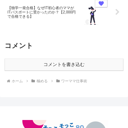
【独学一発合格】なぜIT初心者のママが
ITパスポートに受かったのか？【2,000円
で合格できる】
コメント
コメントを書き込む
ホーム
極める
ワーママ仕事術