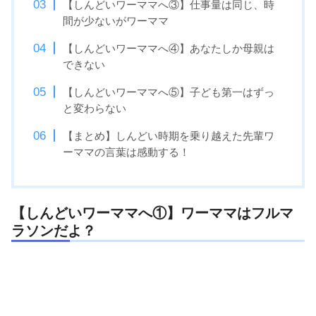
【しんどいワーママへ③】仕事量は同じ、時
間が少ないがワーママ
【しんどいワーママへ④】あなたしか母親は
できない
【しんどいワーママへ⑤】子ども第一はずっ
と変わらない
【まとめ】しんどい時期を乗り越えた先輩ワ
ーママの言葉は感動する！
【しんどいワーママへ①】ワーママはフルマ
ラソンだよ？