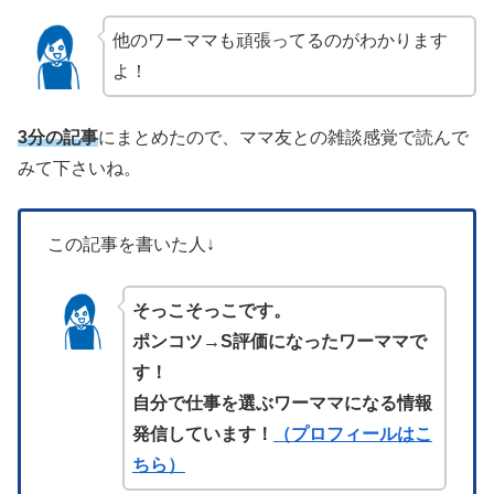
他のワーママも頑張ってるのがわかります
よ！
3分の記事
にまとめたので、ママ友との雑談感覚で読んで
みて下さいね。
この記事を書いた人↓
そっこそっこです。
ポンコツ→S評価になったワーママで
す！
自分で仕事を選ぶワーママになる情報
発信しています！
（プロフィールはこ
ちら）