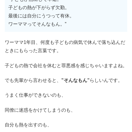
子どもの熱が下がらず欠勤。
最後には自分にうつって有休。
ワーママってそんなもん。”
ワーママ1年目、何度も子どもの病気で休んで落ち込んだ
ときにもらった言葉です。
子どもの熱で会社を休むと罪悪感を感じちゃいますよね。
でも先輩から言わせると、
”そんなもん”
らしいんです。
うまく仕事ができないのも、
同僚に迷惑をかけてしまうのも、
自分も熱を出すのも、