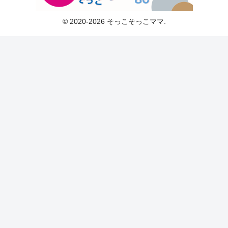
© 2020-2026 そっこそっこママ.