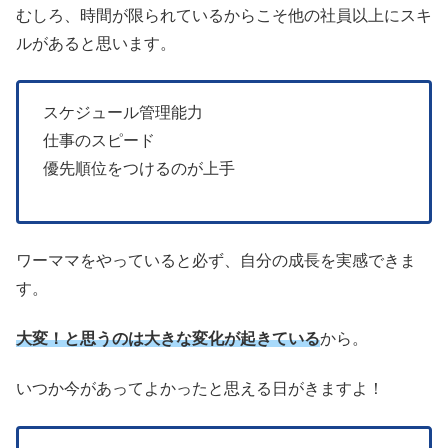
むしろ、時間が限られているからこそ他の社員以上にスキ
ルがあると思います。
スケジュール管理能力
仕事のスピード
優先順位をつけるのが上手
ワーママをやっていると必ず、自分の成長を実感できま
す。
大変！と思うのは大きな変化が起きている
から。
いつか今があってよかったと思える日がきますよ！