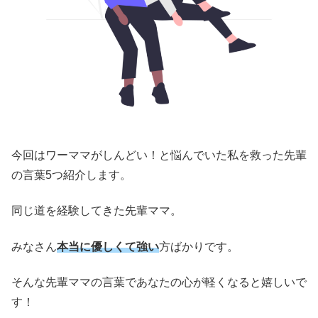
今回はワーママがしんどい！と悩んでいた私を救った先輩
の言葉5つ紹介します。
同じ道を経験してきた先輩ママ。
みなさん
本当に優しくて強い
方ばかりです。
そんな先輩ママの言葉であなたの心が軽くなると嬉しいで
す！