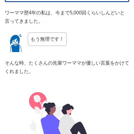
ワーママ歴4年の私は、今まで5,000回くらいしんどいと
言ってきました。
もう無理です！
そんな時、たくさんの先輩ワーママが優しい言葉をかけて
くれました。