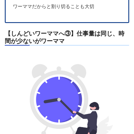
ワーママだからと割り切ることも大切
【しんどいワーママへ③】仕事量は同じ、時
間が少ないがワーママ