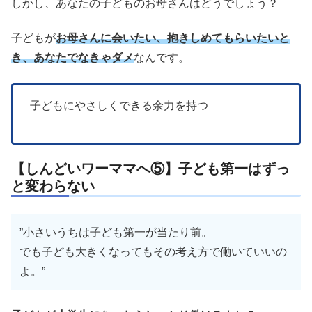
しかし、あなたの子どものお母さんはどうでしょう？
子どもが
お母さんに会いたい、抱きしめてもらいたいと
き、あなたでなきゃダメ
なんです。
子どもにやさしくできる余力を持つ
【しんどいワーママへ⑤】子ども第一はずっ
と変わらない
”小さいうちは子ども第一が当たり前。
でも子ども大きくなってもその考え方で働いていいの
よ。”