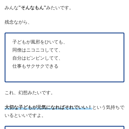
みんな
”そんなもん”
みたいです。
残念ながら、
子どもが風邪をひいても、
同僚はニコニコしてて、
自分はピンピンしてて、
仕事もサクサクできる
これ、幻想みたいです。
大切な子どもが元気になればそれでいい！
という気持ちで
いるといいですよ。