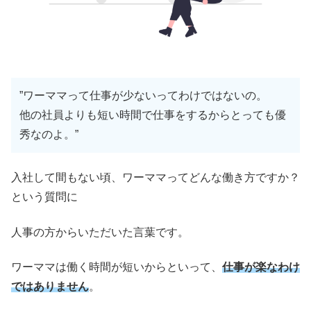
”ワーママって仕事が少ないってわけではないの。
他の社員よりも短い時間で仕事をするからとっても優
秀なのよ。”
入社して間もない頃、ワーママってどんな働き方ですか？
という質問に
人事の方からいただいた言葉です。
ワーママは働く時間が短いからといって、
仕事が楽なわけ
ではありません
。