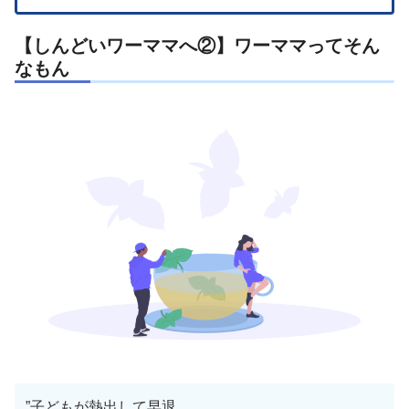
【しんどいワーママへ②】ワーママってそん
なもん
”子どもが熱出して早退。