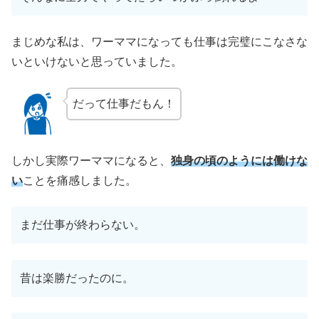
まじめな私は、ワーママになっても仕事は完璧にこなさな
いといけないと思っていました。
だって仕事だもん！
しかし実際ワーママになると、
独身の頃のようには働けな
い
ことを痛感しました。
まだ仕事が終わらない。
昔は楽勝だったのに。