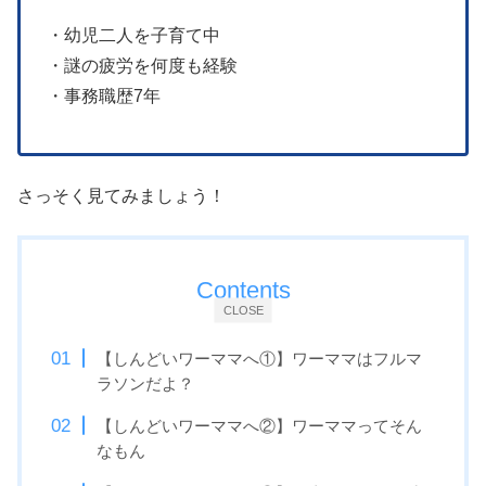
・幼児二人を子育て中
・謎の疲労を何度も経験
・事務職歴7年
さっそく見てみましょう！
Contents
CLOSE
【しんどいワーママへ①】ワーママはフルマ
ラソンだよ？
【しんどいワーママへ②】ワーママってそん
なもん