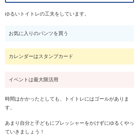
ゆるいトイトレの工夫をしています。
お気に入りのパンツを買う
カレンダーはスタンプカード
イベントは最大限活用
時間はかかったとしても、トイトレにはゴールがありま
す。
あまり自分と子どもにプレッシャーをかけずにゆるくやっ
ていきましょう！