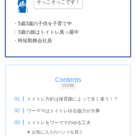
そっこそっこです！
・5歳3歳の子供を子育て中
・3歳の娘はトイトレ真っ最中
・時短勤務会社員
Contents
CLOSE
トイトレ方針は保育園によって全く違う！？
ワーママはトイトレゆる協力が大事
トイトレをワーママのゆる工夫
お気に入りのパンツを買う