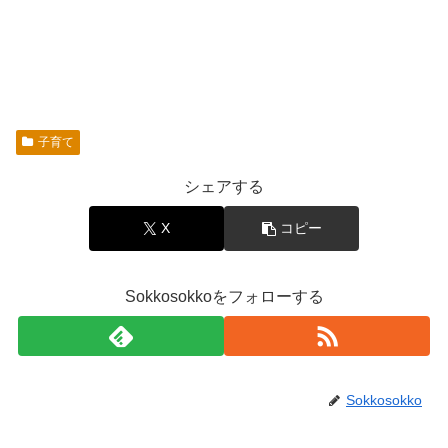
子育て
シェアする
X
コピー
Sokkosokkoをフォローする
Sokkosokko