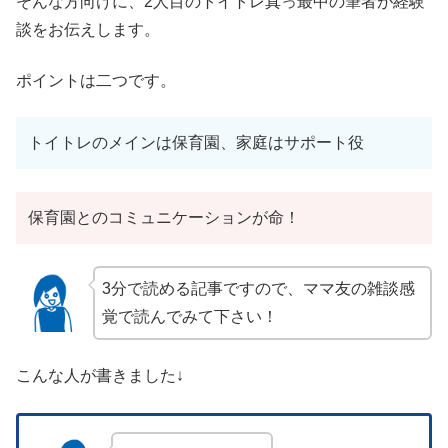
そんな方向けに、2人目のトイトレ真っ最中の筆者が経験
談をお伝えします。
ポイントは二つです。
トイトレのメインは保育園、家庭はサポート役
保育園とのコミュニケーションが命！
3分で読める記事ですので、ママ友の雑談感
覚で読んでみて下さい！
こんな人が書きました↓