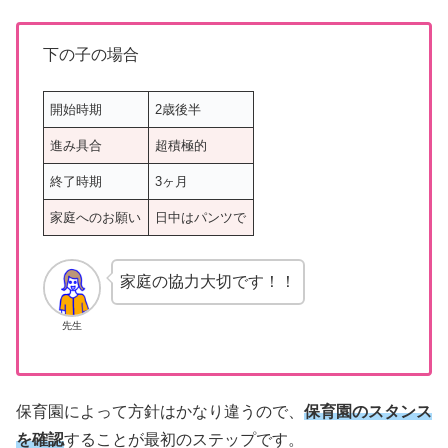
下の子の場合
開始時期
2歳後半
進み具合
超積極的
終了時期
3ヶ月
家庭へのお願い
日中はパンツで
家庭の協力大切です！！
先生
保育園によって方針はかなり違うので、
保育園のスタンス
を確認
することが最初のステップです。