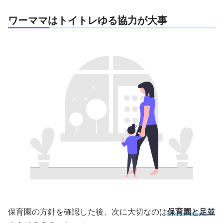
ワーママはトイトレゆる協力が大事
保育園の方針を確認した後、次に大切なのは
保育園と足並