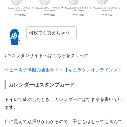
何枚でも買えちゃう！
↓キムラタンサイトへはこちらをクリック
ベビー＆子供服の通販サイト【キムラタンオンラインスト
カレンダーはスタンプカード
トイレで成功したとき、カレンダーにはなまるを書いてい
ます。
目に見えて頑張りがわかるので、子どもはとっても喜んで