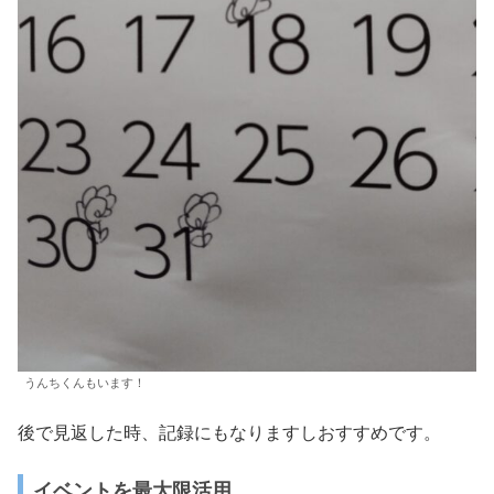
うんちくんもいます！
後で見返した時、記録にもなりますしおすすめです。
イベントを最大限活用