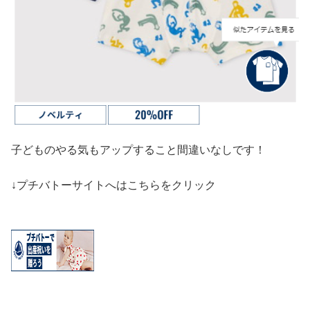
子どものやる気もアップすること間違いなしです！
↓プチバトーサイトへはこちらをクリック