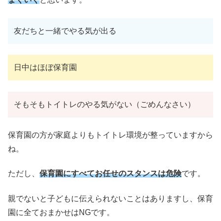
友だちと一緒でやる気が出る
日中はほぼ保育園
そもそもトイトレのやる気がない（ごめんなさい）
保育園の方が家庭よりもトイトレ環境が整っていますから
ね。
ただし、
保育園にすべてお任せのスタンスは危険
です。
親でないと子どもに伝えられないことはありますし、保育
園に全ておまかせはNGです。