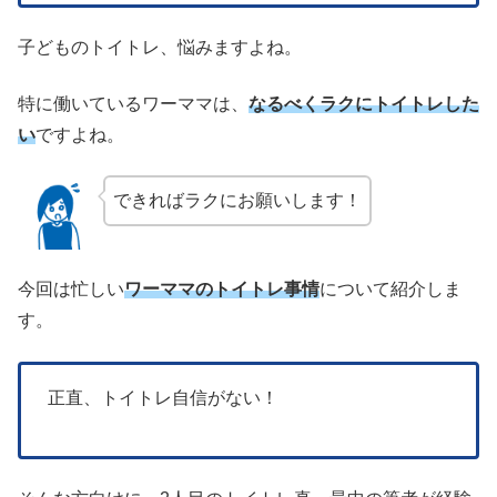
子どものトイトレ、悩みますよね。
特に働いているワーママは、
なるべくラクにトイトレした
い
ですよね。
できればラクにお願いします！
今回は忙しい
ワーママのトイトレ事情
について紹介しま
す。
正直、トイトレ自信がない！