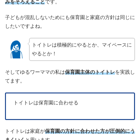
みをそろえること
です。
子どもが混乱しないためにも保育園と家庭の方針は同じに
したいですよね。
トイトレは積極的にやるとか、マイペースに
やるとか！
そしてゆるワーママの私は
保育園主体のトイトレ
を実践し
てます。
トイトレは保育園に合わせる
トイトレは家庭が
保育園の方針に合わせた方が圧倒的にう
まくいく
と思います。