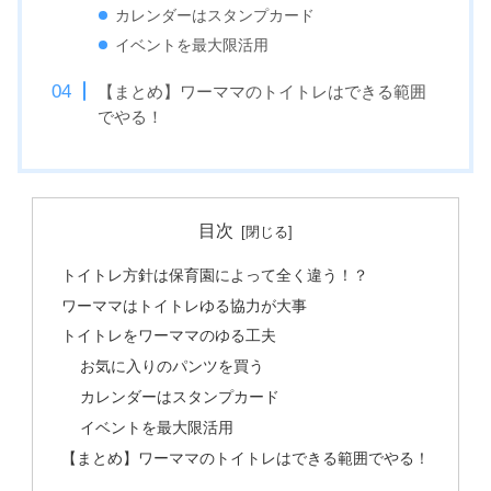
カレンダーはスタンプカード
イベントを最大限活用
【まとめ】ワーママのトイトレはできる範囲
でやる！
目次
トイトレ方針は保育園によって全く違う！？
ワーママはトイトレゆる協力が大事
トイトレをワーママのゆる工夫
お気に入りのパンツを買う
カレンダーはスタンプカード
イベントを最大限活用
【まとめ】ワーママのトイトレはできる範囲でやる！