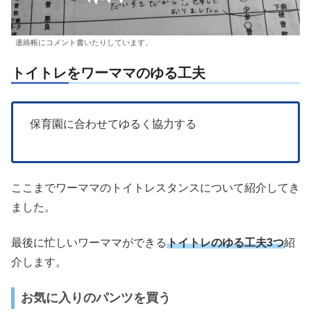
連絡帳にコメント書いたりしています。
トイトレをワーママのゆる工夫
保育園に合わせてゆるく協力する
ここまでワーママのトイトレスタンスについて紹介してき
ました。
最後に忙しいワーママができる
トイトレのゆる工夫3つ
紹
介します。
お気に入りのパンツを買う