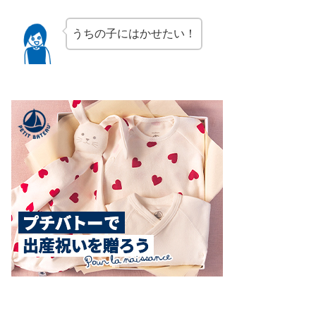
うちの子にはかせたい！