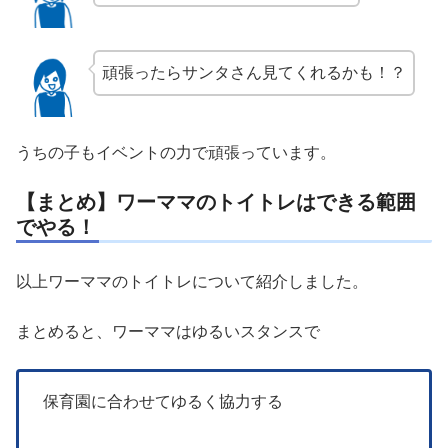
頑張ったらサンタさん見てくれるかも！？
うちの子もイベントの力で頑張っています。
【まとめ】ワーママのトイトレはできる範囲
でやる！
以上ワーママのトイトレについて紹介しました。
まとめると、ワーママはゆるいスタンスで
保育園に合わせてゆるく協力する