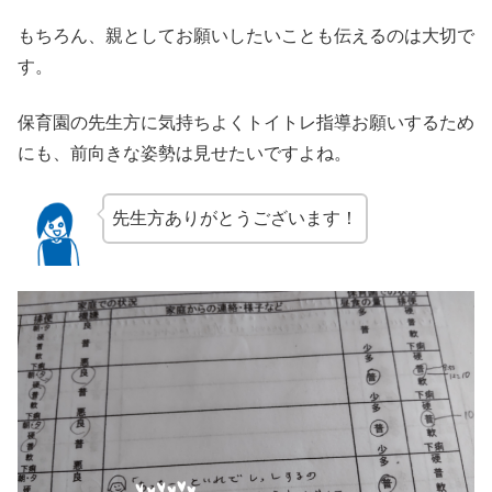
もちろん、親としてお願いしたいことも伝えるのは大切で
す。
保育園の先生方に気持ちよくトイトレ指導お願いするため
にも、前向きな姿勢は見せたいですよね。
先生方ありがとうございます！