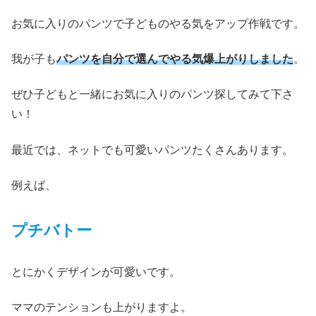
お気に入りのパンツで子どものやる気をアップ作戦です。
我が子も
パンツを自分で選んでやる気
爆上がりし
ました
。
ぜひ子どもと一緒にお気に入りのパンツ探してみて下さ
い！
最近では、ネットでも可愛いパンツたくさんあります。
例えば、
プチバトー
とにかくデザインが可愛いです。
ママのテンションも上がりますよ。