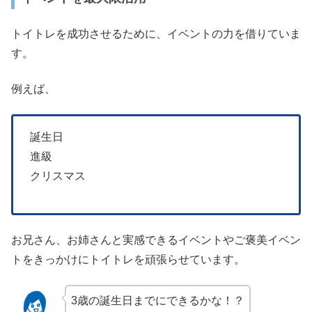
トイトレを成功させるために、イベントの力を借りていま
す。
例えば、
誕生日
進級
クリスマス
お兄さん、お姉さんと実感できるイベントやご褒美イベン
トをきっかけにトイトレを頑張らせています。
3歳の誕生日までにできるかな！？