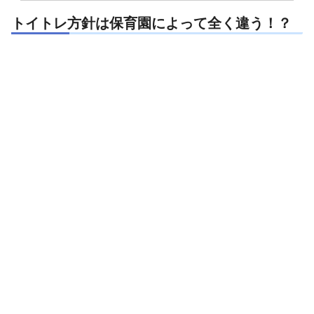
トイトレ方針は保育園によって全く違う！？