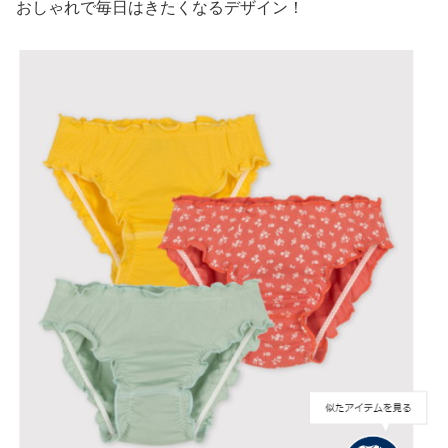
おしゃれで毎日はきたくなるデザイン！