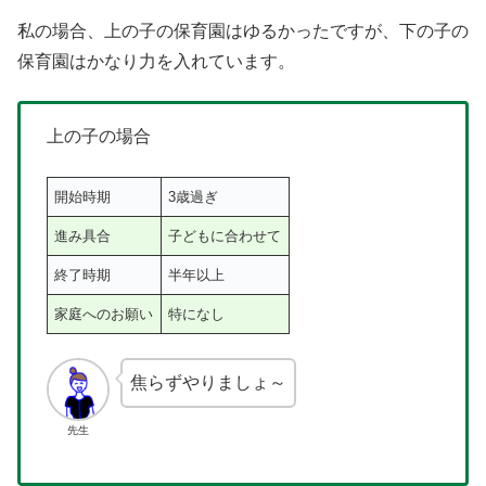
私の場合、上の子の保育園はゆるかったですが、下の子の
保育園はかなり力を入れています。
上の子の場合
開始時期
3歳過ぎ
進み具合
子どもに合わせて
終了時期
半年以上
家庭へのお願い
特になし
焦らずやりましょ～
先生