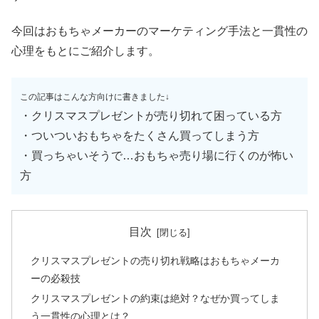
今回はおもちゃメーカーのマーケティング手法と一貫性の
心理をもとにご紹介します。
この記事はこんな方向けに書きました↓
・クリスマスプレゼントが売り切れて困っている方
・ついついおもちゃをたくさん買ってしまう方
・買っちゃいそうで…おもちゃ売り場に行くのが怖い
方
目次
クリスマスプレゼントの売り切れ戦略はおもちゃメーカ
ーの必殺技
クリスマスプレゼントの約束は絶対？なぜか買ってしま
う一貫性の心理とは？