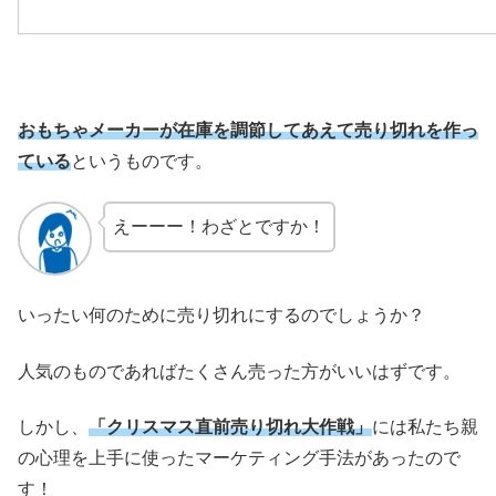
おもちゃメーカーが在庫を調節してあえて売り切れを作っ
ている
というものです。
えーーー！わざとですか！
いったい何のために売り切れにするのでしょうか？
人気のものであればたくさん売った方がいいはずです。
しかし、
「クリスマス直前売り切れ大作戦」
には私たち親
の心理を上手に使ったマーケティング手法があったので
す！