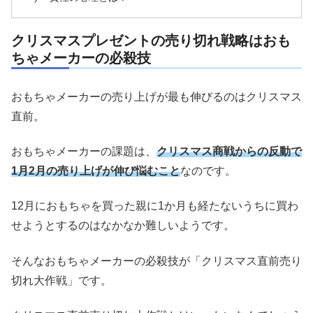
クリスマスプレゼントの売り切れ戦略はおも
ちゃメーカーの必殺技
おもちゃメーカーの売り上げが最も伸びるのはクリスマス
直前。
おもちゃメーカーの課題は、
クリスマス商戦からの反動で
1月2月
の
売り上げが伸び悩むこと
なのです。
12月におもちゃを買った親に1か月も経たないうちに買わ
せようとするのはなかなか難しいようです。
そんなおもちゃメーカーの必殺技が「クリスマス直前売り
切れ大作戦」です。