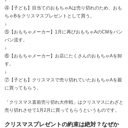
④【子ども】目当てのおもちゃAは売り切れのため、おも
ちゃBをクリスマスプレゼントとして買う。
↓
⑤【おもちゃメーカー】1月に再びおもちゃAのCMをバン
バン流す。
↓
⑥【おもちゃメーカー】お店にたくさんのおもちゃAを卸
す。
↓
⑦【子ども】クリスマスで売り切れていたおもちゃAを親
に買ってもらう。
「クリスマス直前売り切れ大作戦」はクリスマスにわざと
売り切れさせて1月2月に買ってもらうというものです。
クリスマスプレゼントの約束は絶対？なぜか