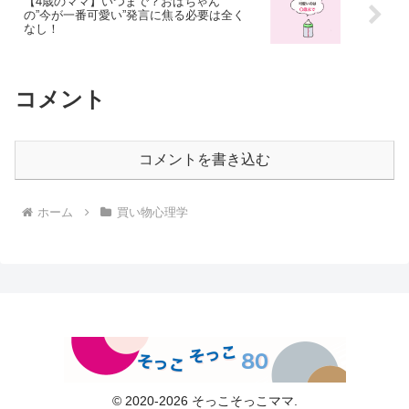
【4歳のママ】いつまで？おばちゃん
の”今が一番可愛い”発言に焦る必要は全く
なし！
コメント
コメントを書き込む
ホーム
買い物心理学
© 2020-2026 そっこそっこママ.