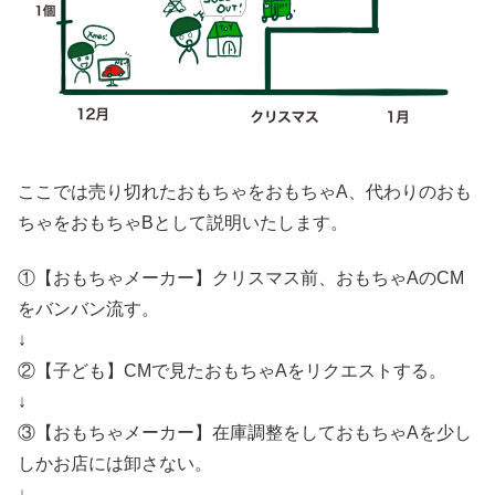
ここでは売り切れたおもちゃをおもちゃA、代わりのおも
ちゃをおもちゃBとして説明いたします。
①【おもちゃメーカー】クリスマス前、おもちゃAのCM
をバンバン流す。
↓
②【子ども】CMで見たおもちゃAをリクエストする。
↓
③【おもちゃメーカー】在庫調整をしておもちゃAを少し
しかお店には卸さない。
↓