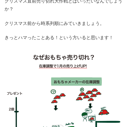
クリスマス直前売り切れ大作戦とはいったいなんでしょう
か？
クリスマス前から時系列順にみていきましょう。
きっとハマったことある！という方いると思います！