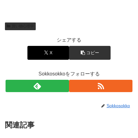
買い物心理学
シェアする
X
コピー
Sokkosokkoをフォローする
Sokkosokko
関連記事