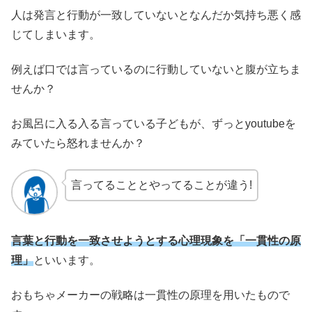
人は発言と行動が一致していないとなんだか気持ち悪く感
じてしまいます。
例えば口では言っているのに行動していないと腹が立ちま
せんか？
お風呂に入る入る言っている子どもが、ずっとyoutubeを
みていたら怒れませんか？
言ってることとやってることが違う!
言葉と行動を一致させようとする心理現象を「一貫性の原
理」
といいます。
おもちゃメーカーの戦略は一貫性の原理を用いたもので