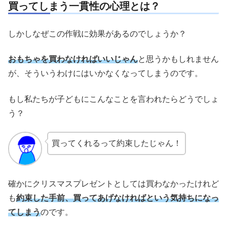
買ってしまう一貫性の心理とは？
しかしなぜこの作戦に効果があるのでしょうか？
おもちゃを買わなければいいじゃん
と思うかもしれません
が、そういうわけにはいかなくなってしまうのです。
もし私たちが子どもにこんなことを言われたらどうでしょ
う？
買ってくれるって約束したじゃん！
確かにクリスマスプレゼントとしては買わなかったけれど
も
約束した手前、買ってあげなければという気持ちになっ
てしまう
のです。