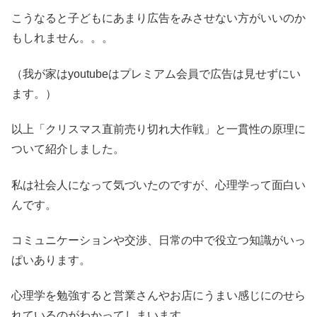
こうなると子どもにあまり広告をみさせない方がいいのか
もしれません。。。
（我が家はyoutubeはプレミアム会員で広告は見せずにい
ます。）
以上「クリスマス直前売り切れ大作戦」と一貫性の原理に
ついて紹介しました。
私は社会人になって気づいたのですが、心理学って面白い
んです。
コミュニケーションや交渉、日常の中で役立つ知識がいっ
ぱいあります。
心理学を勉強すると営業さんやお店にうまい感じにのせら
れているのがわかってしまいます。