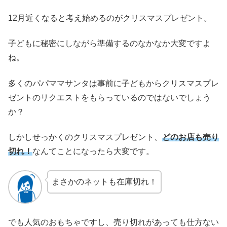
12月近くなると考え始めるのがクリスマスプレゼント。
子どもに秘密にしながら準備するのなかなか大変ですよ
ね。
多くのパパママサンタは事前に子どもからクリスマスプレ
ゼントのリクエストをもらっているのではないでしょう
か？
しかしせっかくのクリスマスプレゼント、
どのお店も売り
切れ！
なんてことになったら大変です。
まさかのネットも在庫切れ！
でも人気のおもちゃですし、売り切れがあっても仕方ない