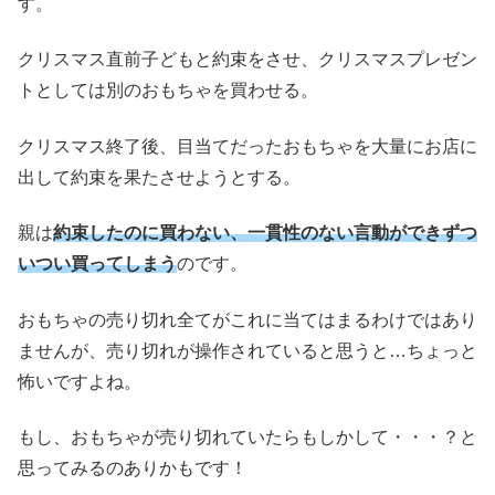
す。
クリスマス直前子どもと約束をさせ、クリスマスプレゼン
トとしては別のおもちゃを買わせる。
クリスマス終了後、目当てだったおもちゃを大量にお店に
出して約束を果たさせようとする。
親は
約束したのに買わない、一貫性のない言動ができ
ず
つ
いつい買ってしまう
のです。
おもちゃの売り切れ全てがこれに当てはまるわけではあり
ませんが、売り切れが操作されていると思うと…ちょっと
怖いですよね。
もし、おもちゃが売り切れていたらもしかして・・・？と
思ってみるのありかもです！